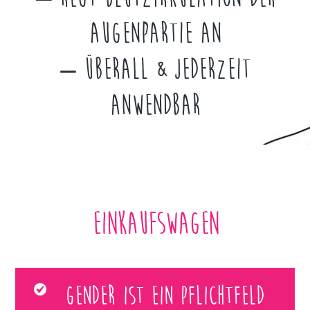
Augenpartie an
– Überall & jederzeit
anwendbar
Einkaufswagen
Gender ist ein Pflichtfeld