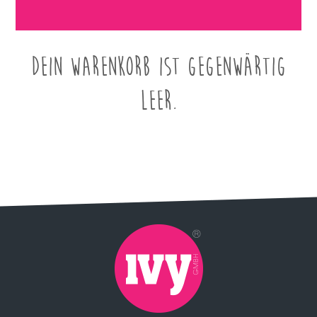
Dein Warenkorb ist gegenwärtig
leer.