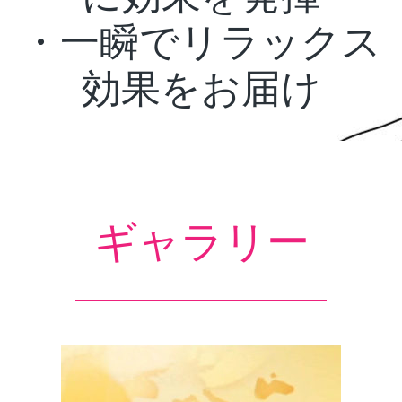
・一瞬でリラックス
効果をお届け
ギャラリー