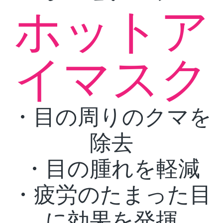
ホットア
イマスク
・目の周りのクマを
除去
・目の腫れを軽減
・疲労のたまった目
に効果を発揮