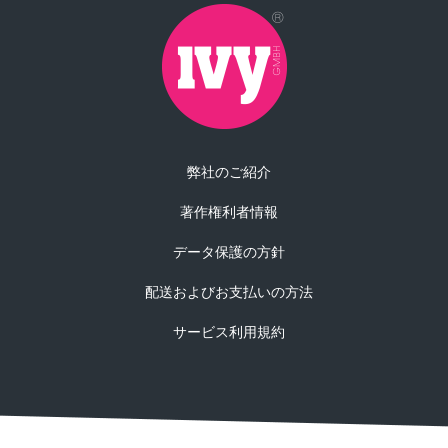
弊社のご紹介
著作権利者情報
データ保護の方針
配送およびお支払いの方法
サービス利用規約